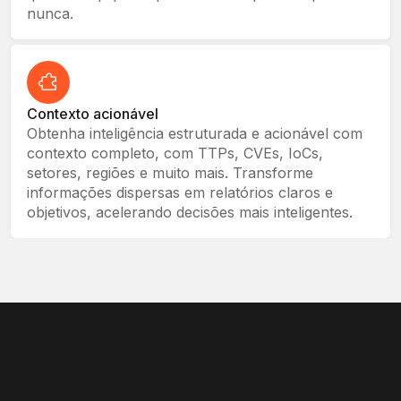
nunca.
Contexto acionável
Obtenha inteligência estruturada e acionável com
contexto completo, com TTPs, CVEs, IoCs,
setores, regiões e muito mais. Transforme
informações dispersas em relatórios claros e
objetivos, acelerando decisões mais inteligentes.