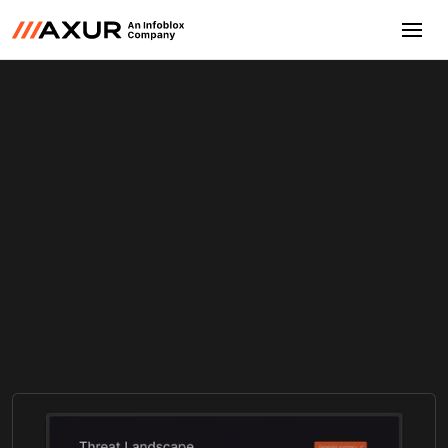
Conheça a plataforma
Conheça a plataforma