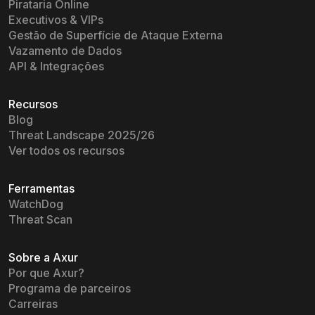
Pirataria Online
Executivos & VIPs
Gestão de Superfície de Ataque Externa
Vazamento de Dados
API & Integrações
Recursos
Blog
Threat Landscape 2025/26
Ver todos os recursos
Ferramentas
WatchDog
Threat Scan
Sobre a Axur
Por que Axur?
Programa de parceiros
Carreiras