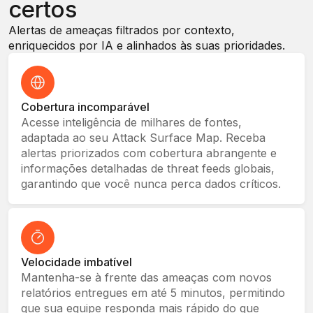
certos
Alertas de ameaças filtrados por contexto,
enriquecidos por IA e alinhados às suas prioridades.
Cobertura incomparável
Acesse inteligência de milhares de fontes,
adaptada ao seu Attack Surface Map. Receba
alertas priorizados com cobertura abrangente e
informações detalhadas de threat feeds globais,
garantindo que você nunca perca dados críticos.
Velocidade imbatível
Mantenha-se à frente das ameaças com novos
relatórios entregues em até 5 minutos, permitindo
que sua equipe responda mais rápido do que