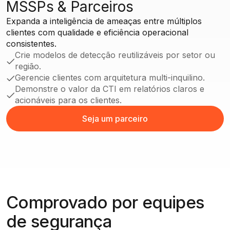
MSSPs & Parceiros
Expanda a inteligência de ameaças entre múltiplos
clientes com qualidade e eficiência operacional
consistentes.
Crie modelos de detecção reutilizáveis por setor ou
região.
Gerencie clientes com arquitetura multi-inquilino.
Demonstre o valor da CTI em relatórios claros e
acionáveis para os clientes.
Seja um parceiro
Seja um parceiro
Comprovado por equipes
de segurança