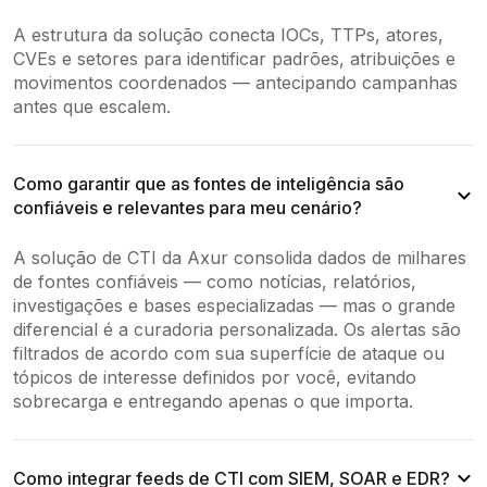
A estrutura da solução conecta IOCs, TTPs, atores,
CVEs e setores para identificar padrões, atribuições e
movimentos coordenados — antecipando campanhas
antes que escalem.
Como garantir que as fontes de inteligência são
confiáveis e relevantes para meu cenário?
A solução de CTI da Axur consolida dados de milhares
de fontes confiáveis — como notícias, relatórios,
investigações e bases especializadas — mas o grande
diferencial é a curadoria personalizada. Os alertas são
filtrados de acordo com sua superfície de ataque ou
tópicos de interesse definidos por você, evitando
sobrecarga e entregando apenas o que importa.
Como integrar feeds de CTI com SIEM, SOAR e EDR?