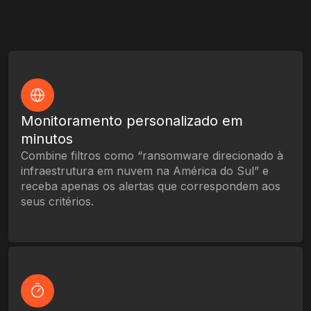
Monitoramento personalizado em
minutos
Combine filtros como “ransomware direcionado à
infraestrutura em nuvem na América do Sul” e
receba apenas os alertas que correspondem aos
seus critérios.