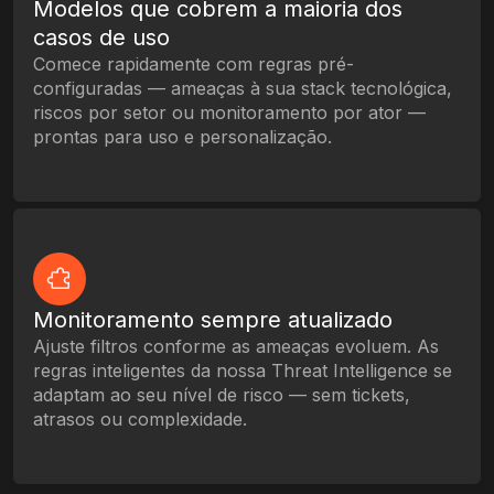
Modelos que cobrem a maioria dos
casos de uso
Comece rapidamente com regras pré-
configuradas — ameaças à sua stack tecnológica,
riscos por setor ou monitoramento por ator —
prontas para uso e personalização.
Monitoramento sempre atualizado
Ajuste filtros conforme as ameaças evoluem. As
regras inteligentes da nossa Threat Intelligence se
adaptam ao seu nível de risco — sem tickets,
atrasos ou complexidade.