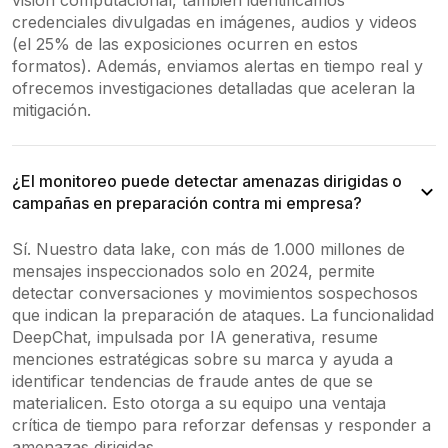
visión computacional, también identificamos
credenciales divulgadas en imágenes, audios y videos
(el 25% de las exposiciones ocurren en estos
formatos). Además, enviamos alertas en tiempo real y
ofrecemos investigaciones detalladas que aceleran la
mitigación.
¿El monitoreo puede detectar amenazas dirigidas o
campañas en preparación contra mi empresa?
Sí. Nuestro data lake, con más de 1.000 millones de
mensajes inspeccionados solo en 2024, permite
detectar conversaciones y movimientos sospechosos
que indican la preparación de ataques. La funcionalidad
DeepChat, impulsada por IA generativa, resume
menciones estratégicas sobre su marca y ayuda a
identificar tendencias de fraude antes de que se
materialicen. Esto otorga a su equipo una ventaja
crítica de tiempo para reforzar defensas y responder a
amenazas dirigidas.