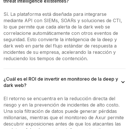
threat intelligence existentes?
Sí. La plataforma está diseñada para integrarse
mediante API con SIEMs, SOARs y soluciones de CTI,
lo que permite que cada alerta de la dark web se
correlacione automáticamente con otros eventos de
seguridad. Esto convierte la inteligencia de la deep y
dark web en parte del flujo estándar de respuesta a
incidentes de su empresa, acelerando la reacción y
reduciendo los tiempos de contención.
¿Cuál es el ROI de invertir en monitoreo de la deep y
dark web?
El retorno se encuentra en la reducción directa del
riesgo y en la prevención de incidentes de alto costo.
Una sola filtración de datos puede generar pérdidas
millonarias, mientras que el monitoreo de Axur permite
descubrir exposiciones antes de que los atacantes las