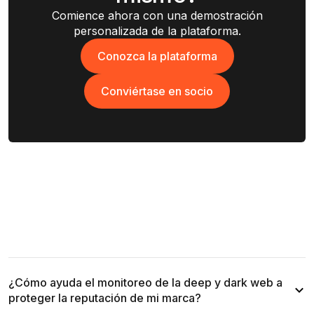
Comience ahora con una demostración
personalizada de la plataforma.
Conozca la plataforma
Conozca la plataforma
Conviértase en socio
Conviértase en socio
¿Cómo ayuda el monitoreo de la deep y dark web a
proteger la reputación de mi marca?