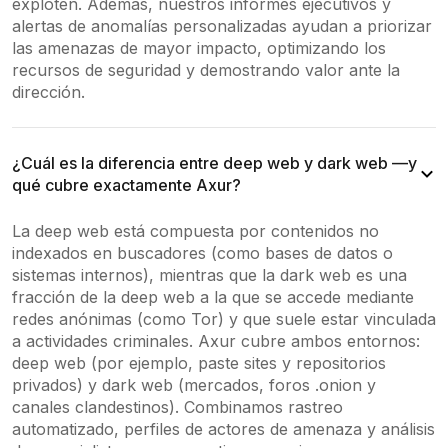
exploten. Además, nuestros informes ejecutivos y
alertas de anomalías personalizadas ayudan a priorizar
las amenazas de mayor impacto, optimizando los
recursos de seguridad y demostrando valor ante la
dirección.
¿Cuál es la diferencia entre deep web y dark web —y
qué cubre exactamente Axur?
La deep web está compuesta por contenidos no
indexados en buscadores (como bases de datos o
sistemas internos), mientras que la dark web es una
fracción de la deep web a la que se accede mediante
redes anónimas (como Tor) y que suele estar vinculada
a actividades criminales. Axur cubre ambos entornos:
deep web (por ejemplo, paste sites y repositorios
privados) y dark web (mercados, foros .onion y
canales clandestinos). Combinamos rastreo
automatizado, perfiles de actores de amenaza y análisis