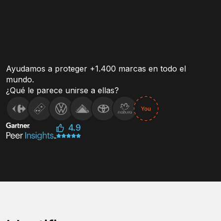
Ayudamos a proteger +1.400 marcas en todo el
mundo.
¿Qué le parece unirse a ellas?
4.9