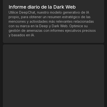
Informe diario de la Dark Web
Utilice DeepChat, nuestro modelo generativo de IA
propio, para obtener un resumen estratégico de las
menciones y actividades más relevantes relacionadas
con su marca en la Deep y Dark Web. Optimice su
gestión de amenazas con informes ejecutivos precisos
y basados en IA.