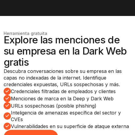
Herramienta gratuita
Explore las menciones de
su empresa en la Dark Web
gratis
Descubra conversaciones sobre su empresa en las
capas no indexadas de la internet. Identifique
credenciales expuestas, URLs sospechosas y más.
Credenciales filtradas de empleados y clientes
Menciones de marca en la Deep y Dark Web
URLs sospechosas (posible phishing)
Inteligencia de amenazas específica del sector y
CVEs
Vulnerabilidades en su superficie de ataque externa