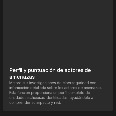
Perfil y puntuación de actores de
amenazas
Mejore sus investigaciones de ciberseguridad con
información detallada sobre los actores de amenazas.
Esta función proporciona un perfil completo de
entidades maliciosas identificadas, ayudándole a
comprender su impacto y red.