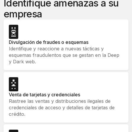
Identifique amenazas a su
empresa
Divulgación de fraudes o esquemas
Identifique y reaccione a nuevas tácticas y
esquemas fraudulentos que se gestan en la Deep
y Dark web.
Venta de tarjetas y credenciales
Rastree las ventas y distribuciones ilegales de
credenciales de acceso y detalles de tarjetas de
crédito.