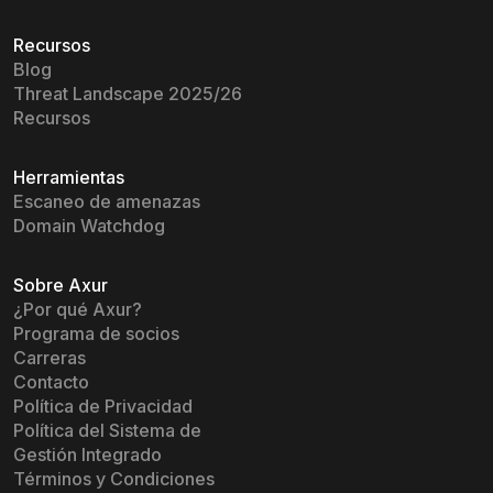
Recursos
Blog
Threat Landscape 2025/26
Recursos
Herramientas
Escaneo de amenazas
Domain Watchdog
Sobre Axur
¿Por qué Axur?
Programa de socios
Carreras
Contacto
Política de Privacidad
Política del Sistema de
Gestión Integrado
Términos y Condiciones