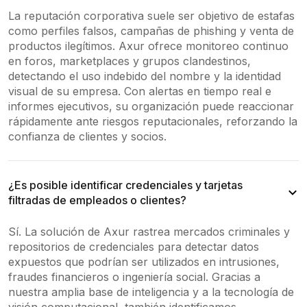
La reputación corporativa suele ser objetivo de estafas
como perfiles falsos, campañas de phishing y venta de
productos ilegítimos. Axur ofrece monitoreo continuo
en foros, marketplaces y grupos clandestinos,
detectando el uso indebido del nombre y la identidad
visual de su empresa. Con alertas en tiempo real e
informes ejecutivos, su organización puede reaccionar
rápidamente ante riesgos reputacionales, reforzando la
confianza de clientes y socios.
¿Es posible identificar credenciales y tarjetas
filtradas de empleados o clientes?
Sí. La solución de Axur rastrea mercados criminales y
repositorios de credenciales para detectar datos
expuestos que podrían ser utilizados en intrusiones,
fraudes financieros o ingeniería social. Gracias a
nuestra amplia base de inteligencia y a la tecnología de