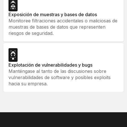
Exposición de muestras y bases de datos
Monitoree filtraciones accidentales o maliciosas de
muestras de bases de datos que representen
riesgos de seguridad.
Explotación de vulnerabilidades y bugs
Manténgase al tanto de las discusiones sobre
vulnerabilidades de software y posibles exploits
hacia su empresa.