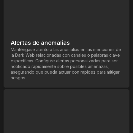
Alertas de anomalías
Manténgase atento a las anomalías en las menciones de
la Dark Web relacionadas con canales o palabras clave
específicas. Configure alertas personalizadas para ser
notificado rápidamente sobre posibles amenazas,
asegurando que pueda actuar con rapidez para mitigar
riesgos.