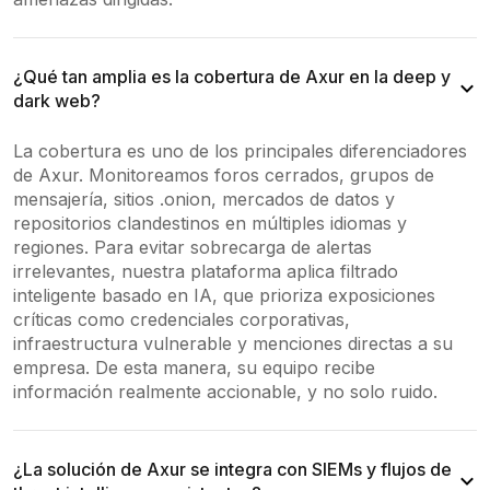
¿Qué tan amplia es la cobertura de Axur en la deep y
dark web?
La cobertura es uno de los principales diferenciadores
de Axur. Monitoreamos foros cerrados, grupos de
mensajería, sitios .onion, mercados de datos y
repositorios clandestinos en múltiples idiomas y
regiones. Para evitar sobrecarga de alertas
irrelevantes, nuestra plataforma aplica filtrado
inteligente basado en IA, que prioriza exposiciones
críticas como credenciales corporativas,
infraestructura vulnerable y menciones directas a su
empresa. De esta manera, su equipo recibe
información realmente accionable, y no solo ruido.
¿La solución de Axur se integra con SIEMs y flujos de